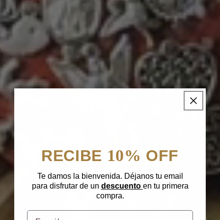
10%
RECIBE
OFF
Te damos la bienvenida. Déjanos tu email
para disfrutar de un
descuento
en tu primera
compra.
Email