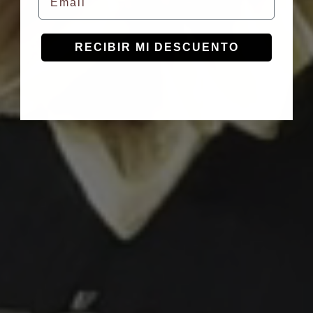
RECIBIR MI DESCUENTO